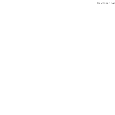
Développé pa