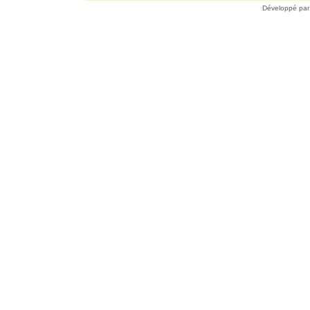
Développé pa