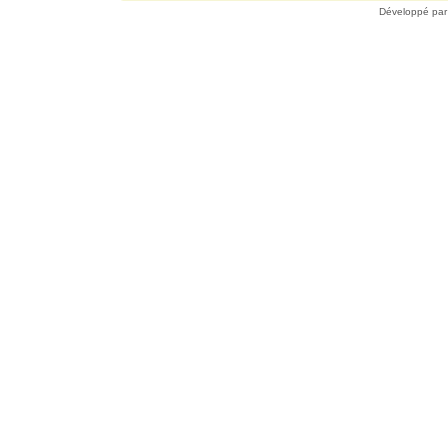
Développé pa