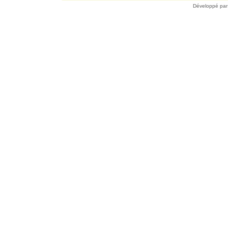
Développé pa