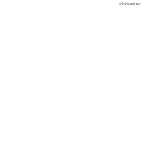
Développé pa