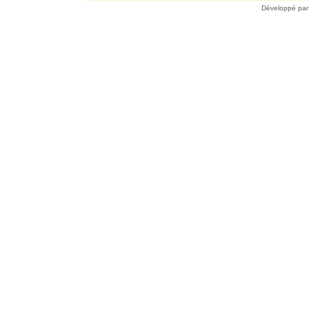
Développé pa