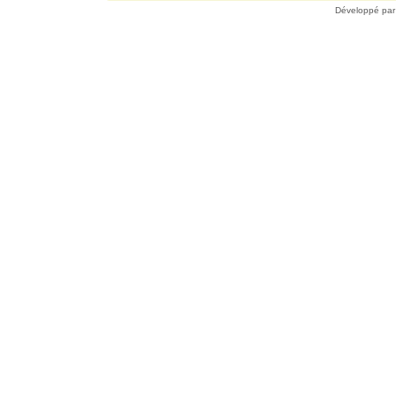
Développé pa