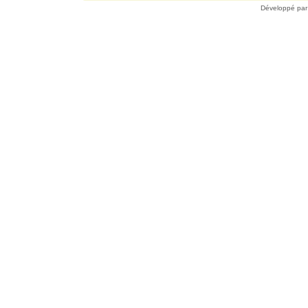
Développé pa