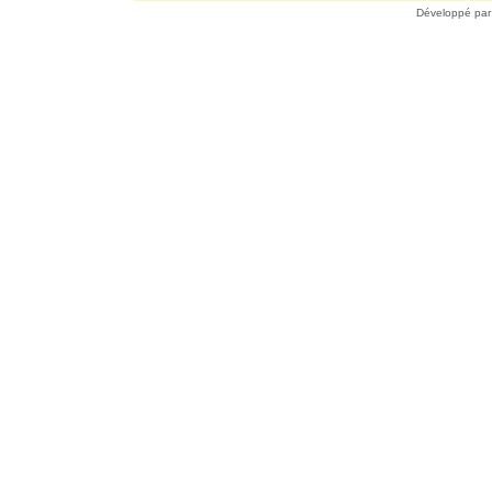
Développé pa