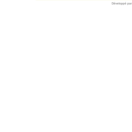
Développé pa