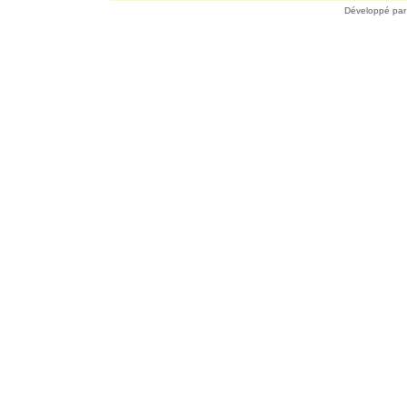
Développé pa