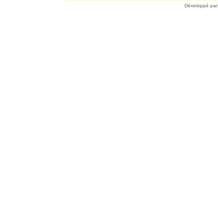
Développé pa