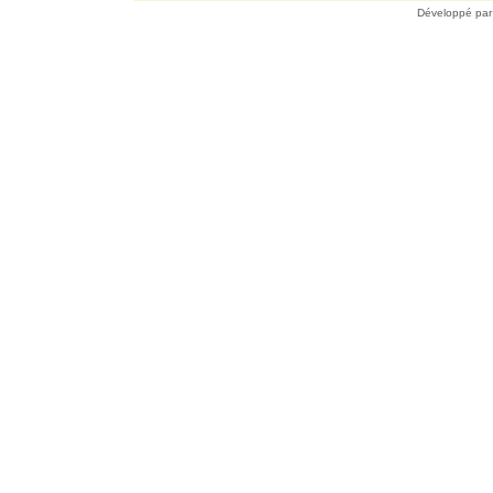
Développé pa