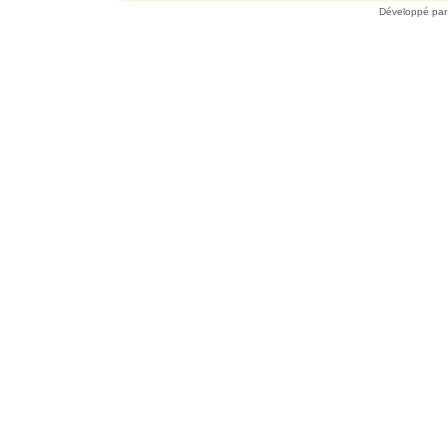
Développé pa