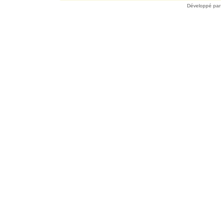
Développé pa