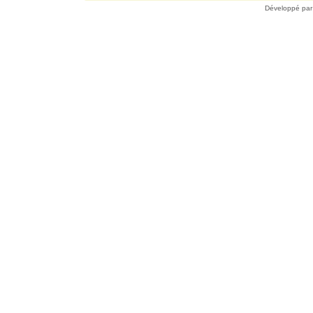
Développé pa