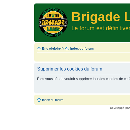
Brigade L
Le forum est définitiv
Brigadeloire.fr
Index du forum
Supprimer les cookies du forum
Êtes-vous sûr de vouloir supprimer tous les cookies de ce 
Index du forum
Développé pa