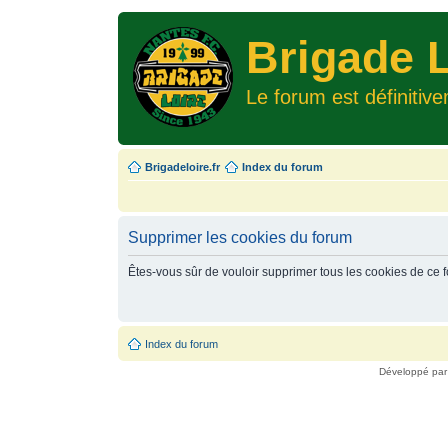
Brigade L
Le forum est définitiv
Brigadeloire.fr
Index du forum
Supprimer les cookies du forum
Êtes-vous sûr de vouloir supprimer tous les cookies de ce 
Index du forum
Développé pa