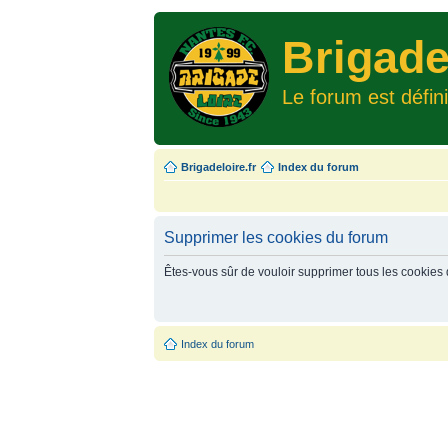
Brigade
Le forum est défin
Brigadeloire.fr
Index du forum
Supprimer les cookies du forum
Êtes-vous sûr de vouloir supprimer tous les cookies
Index du forum