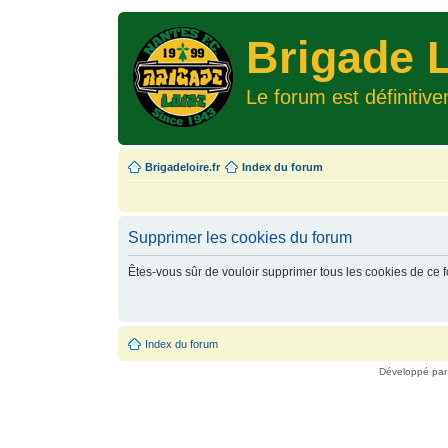
Brigade L
Le forum est définitiv
Brigadeloire.fr
Index du forum
Supprimer les cookies du forum
Êtes-vous sûr de vouloir supprimer tous les cookies de ce 
Index du forum
Développé pa