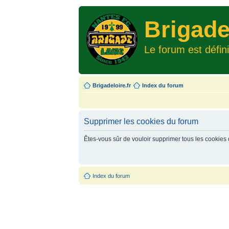
Brigade
Le forum est défin
Brigadeloire.fr
Index du forum
Supprimer les cookies du forum
Êtes-vous sûr de vouloir supprimer tous les cookies
Index du forum