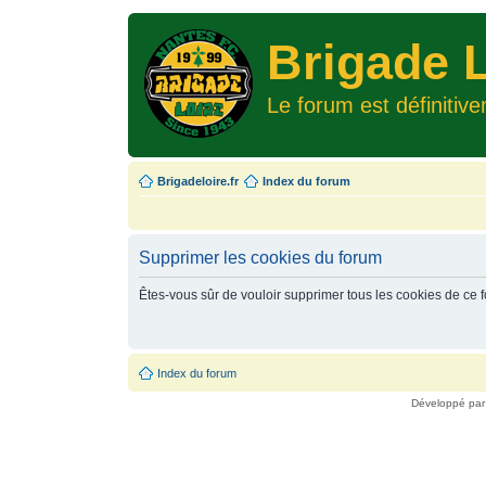
Brigade L
Le forum est définitiv
Brigadeloire.fr
Index du forum
Supprimer les cookies du forum
Êtes-vous sûr de vouloir supprimer tous les cookies de ce 
Index du forum
Développé pa