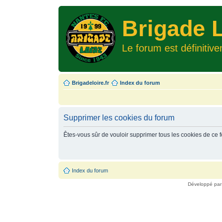
Brigade L
Le forum est définitiv
Brigadeloire.fr
Index du forum
Supprimer les cookies du forum
Êtes-vous sûr de vouloir supprimer tous les cookies de ce 
Index du forum
Développé pa