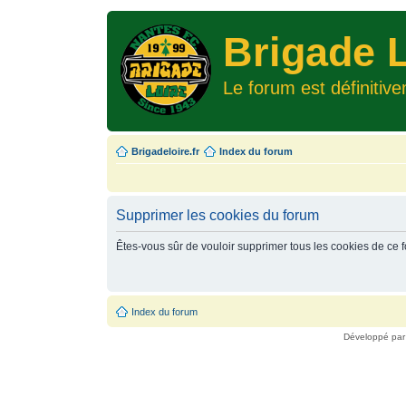
Brigade L
Le forum est définitiv
Brigadeloire.fr
Index du forum
Supprimer les cookies du forum
Êtes-vous sûr de vouloir supprimer tous les cookies de ce 
Index du forum
Développé pa