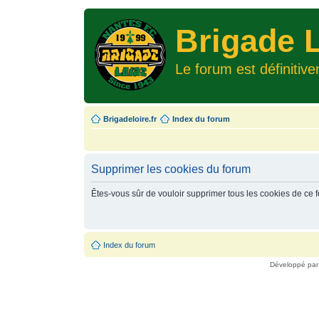
Brigade L
Le forum est définitiv
Brigadeloire.fr
Index du forum
Supprimer les cookies du forum
Êtes-vous sûr de vouloir supprimer tous les cookies de ce 
Index du forum
Développé pa