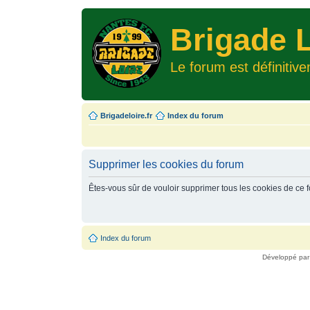
Brigade L
Le forum est définitiv
Brigadeloire.fr
Index du forum
Supprimer les cookies du forum
Êtes-vous sûr de vouloir supprimer tous les cookies de ce 
Index du forum
Développé pa