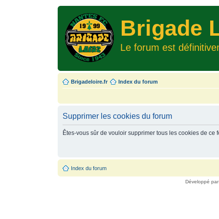
Brigade L
Le forum est définitiv
Brigadeloire.fr
Index du forum
Supprimer les cookies du forum
Êtes-vous sûr de vouloir supprimer tous les cookies de ce 
Index du forum
Développé pa