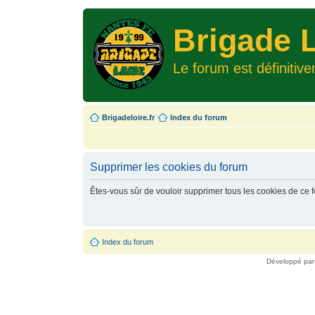
Brigade L
Le forum est définitiv
Brigadeloire.fr
Index du forum
Supprimer les cookies du forum
Êtes-vous sûr de vouloir supprimer tous les cookies de ce 
Index du forum
Développé pa