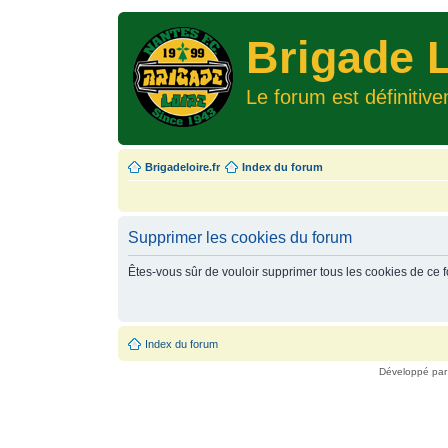
Brigade L
Le forum est définitiv
Brigadeloire.fr
Index du forum
Supprimer les cookies du forum
Êtes-vous sûr de vouloir supprimer tous les cookies de ce 
Index du forum
Développé pa