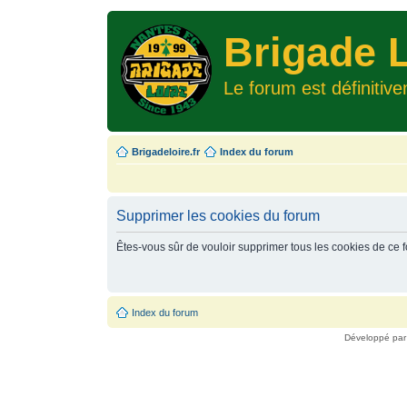
Brigade L
Le forum est définitiv
Brigadeloire.fr
Index du forum
Supprimer les cookies du forum
Êtes-vous sûr de vouloir supprimer tous les cookies de ce 
Index du forum
Développé pa