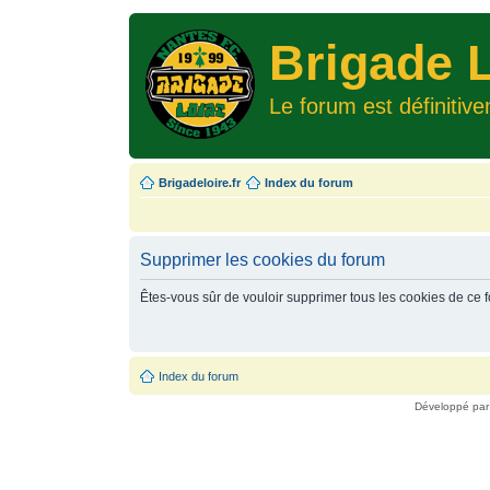
Brigade L
Le forum est définitiv
Brigadeloire.fr
Index du forum
Supprimer les cookies du forum
Êtes-vous sûr de vouloir supprimer tous les cookies de ce 
Index du forum
Développé pa