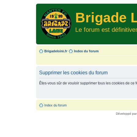
Brigade L
Le forum est définitiv
Brigadeloire.fr
Index du forum
Supprimer les cookies du forum
Êtes-vous sûr de vouloir supprimer tous les cookies de ce 
Index du forum
Développé pa