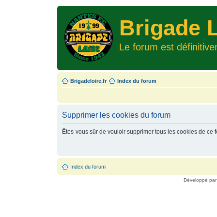
Brigade L
Le forum est définitiv
Brigadeloire.fr
Index du forum
Supprimer les cookies du forum
Êtes-vous sûr de vouloir supprimer tous les cookies de ce 
Index du forum
Développé pa