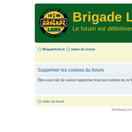
Brigade L
Le forum est définitiv
Brigadeloire.fr
Index du forum
Supprimer les cookies du forum
Êtes-vous sûr de vouloir supprimer tous les cookies de ce 
Index du forum
Développé pa