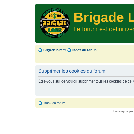
Brigade L
Le forum est définitiv
Brigadeloire.fr
Index du forum
Supprimer les cookies du forum
Êtes-vous sûr de vouloir supprimer tous les cookies de ce 
Index du forum
Développé pa