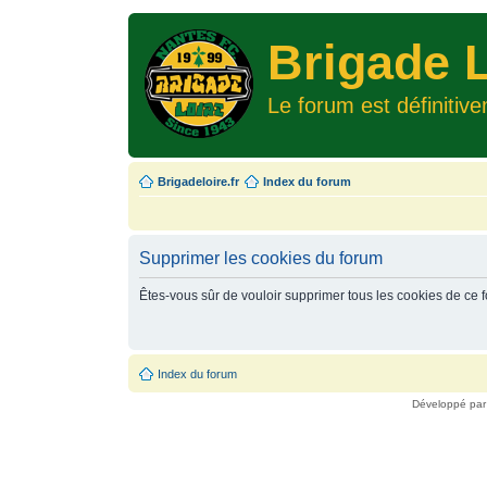
Brigade L
Le forum est définitiv
Brigadeloire.fr
Index du forum
Supprimer les cookies du forum
Êtes-vous sûr de vouloir supprimer tous les cookies de ce 
Index du forum
Développé pa