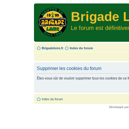
Brigade L
Le forum est définitiv
Brigadeloire.fr
Index du forum
Supprimer les cookies du forum
Êtes-vous sûr de vouloir supprimer tous les cookies de ce 
Index du forum
Développé pa