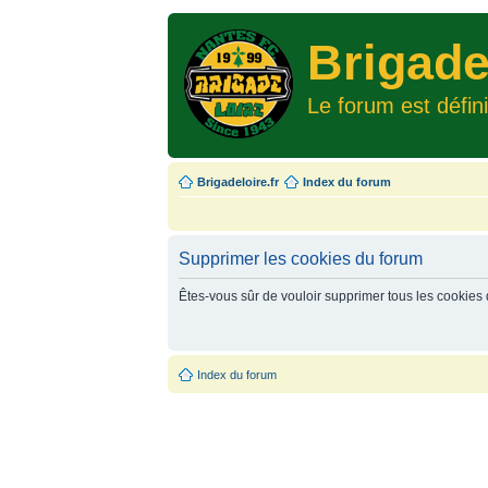
Brigade
Le forum est défin
Brigadeloire.fr
Index du forum
Supprimer les cookies du forum
Êtes-vous sûr de vouloir supprimer tous les cookies
Index du forum