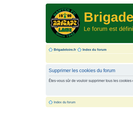
Brigade
Le forum est défin
Brigadeloire.fr
Index du forum
Supprimer les cookies du forum
Êtes-vous sûr de vouloir supprimer tous les cookies
Index du forum