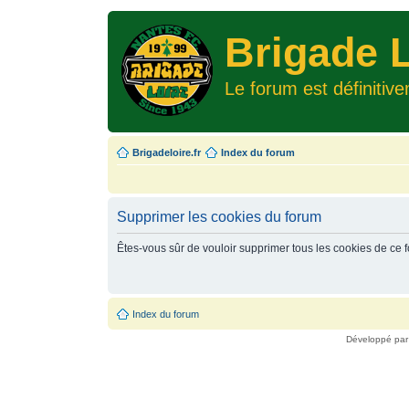
Brigade L
Le forum est définitiv
Brigadeloire.fr
Index du forum
Supprimer les cookies du forum
Êtes-vous sûr de vouloir supprimer tous les cookies de ce 
Index du forum
Développé pa