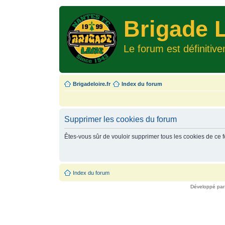
Brigade L
Le forum est définitiv
Brigadeloire.fr
Index du forum
Supprimer les cookies du forum
Êtes-vous sûr de vouloir supprimer tous les cookies de ce 
Index du forum
Développé pa