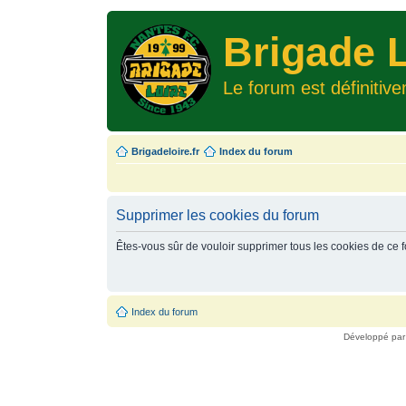
Brigade L
Le forum est définitiv
Brigadeloire.fr
Index du forum
Supprimer les cookies du forum
Êtes-vous sûr de vouloir supprimer tous les cookies de ce 
Index du forum
Développé pa