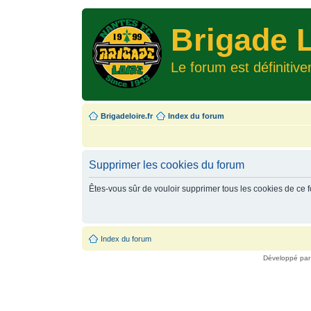
Brigade L
Le forum est définitiv
Brigadeloire.fr
Index du forum
Supprimer les cookies du forum
Êtes-vous sûr de vouloir supprimer tous les cookies de ce 
Index du forum
Développé pa