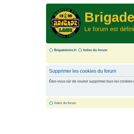
Brigade
Le forum est défin
Brigadeloire.fr
Index du forum
Supprimer les cookies du forum
Êtes-vous sûr de vouloir supprimer tous les cookies
Index du forum