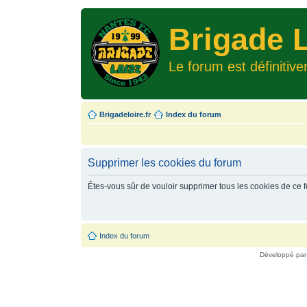
Brigade L
Le forum est définitiv
Brigadeloire.fr
Index du forum
Supprimer les cookies du forum
Êtes-vous sûr de vouloir supprimer tous les cookies de ce 
Index du forum
Développé pa