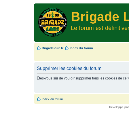
Brigade L
Le forum est définitiv
Brigadeloire.fr
Index du forum
Supprimer les cookies du forum
Êtes-vous sûr de vouloir supprimer tous les cookies de ce 
Index du forum
Développé pa