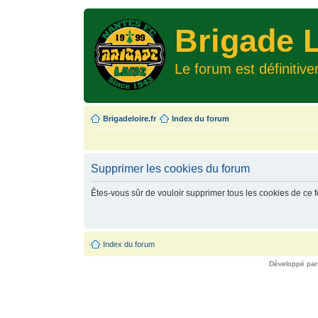
Brigade L
Le forum est définitiv
Brigadeloire.fr
Index du forum
Supprimer les cookies du forum
Êtes-vous sûr de vouloir supprimer tous les cookies de ce 
Index du forum
Développé pa