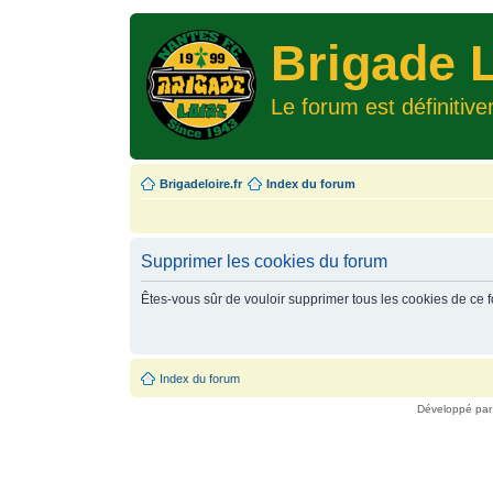
Brigade L
Le forum est définitiv
Brigadeloire.fr
Index du forum
Supprimer les cookies du forum
Êtes-vous sûr de vouloir supprimer tous les cookies de ce 
Index du forum
Développé pa