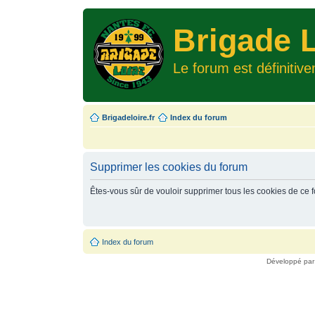
Brigade L
Le forum est définitiv
Brigadeloire.fr
Index du forum
Supprimer les cookies du forum
Êtes-vous sûr de vouloir supprimer tous les cookies de ce 
Index du forum
Développé pa