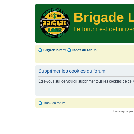
Brigade L
Le forum est définitiv
Brigadeloire.fr
Index du forum
Supprimer les cookies du forum
Êtes-vous sûr de vouloir supprimer tous les cookies de ce 
Index du forum
Développé pa